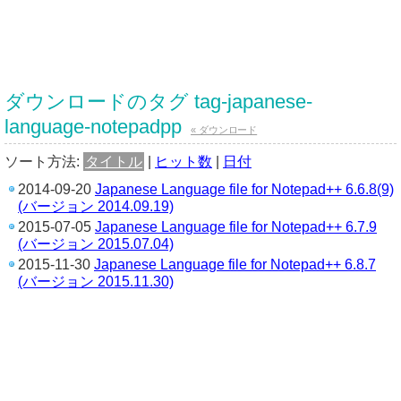
ダウンロードのタグ tag-japanese-
language-notepadpp
« ダウンロード
ソート方法:
タイトル
|
ヒット数
|
日付
2014-09-20
Japanese Language file for Notepad++ 6.6.8(9)
(バージョン 2014.09.19)
2015-07-05
Japanese Language file for Notepad++ 6.7.9
(バージョン 2015.07.04)
2015-11-30
Japanese Language file for Notepad++ 6.8.7
(バージョン 2015.11.30)