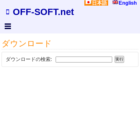
日本語
English
OFF-SOFT.net
ダウンロード
ダウンロードの検索: