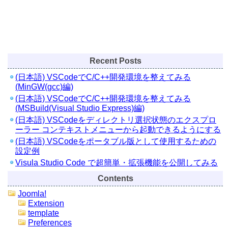
Recent Posts
(日本語) VSCodeでC/C++開発環境を整えてみる
(MinGW(gcc)編)
(日本語) VSCodeでC/C++開発環境を整えてみる
(MSBuild(Visual Studio Express)編)
(日本語) VSCodeをディレクトリ選択状態のエクスプロ
ーラー コンテキストメニューから起動できるようにする
(日本語) VSCodeをポータブル版として使用するための
設定例
Visula Studio Code で超簡単・拡張機能を公開してみる
Contents
Joomla!
Extension
template
Preferences