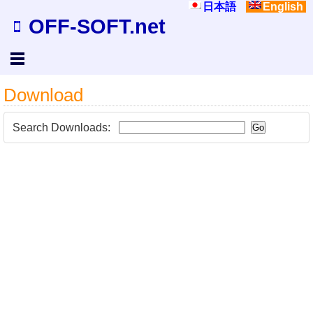
日本語
English
OFF-SOFT.net
Download
Search Downloads: