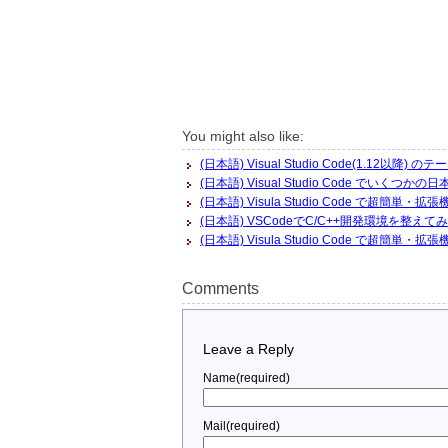
You might also like:
(日本語) Visual Studio Code(1.12以降
(日本語) Visual Studio Code でいく
(日本語) Visula Studio Code で超簡
(日本語) VSCodeでC/C++開発環境を整えてみる(MSBu
(日本語) Visula Studio Code で超簡
Comments
Leave a Reply
Name(required)
Mail(required)