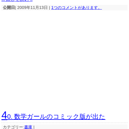
公開日
| 2009年11月13日 |
1つのコメントがあります。
4
0. 数学ガールのコミック版が出た
カテゴリー:
書庫
|