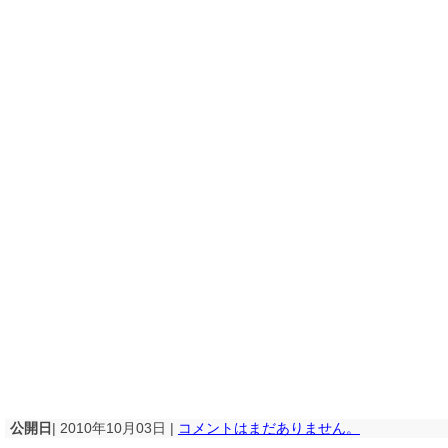
公開日
| 2010年10月03日 |
コメントはまだありません。