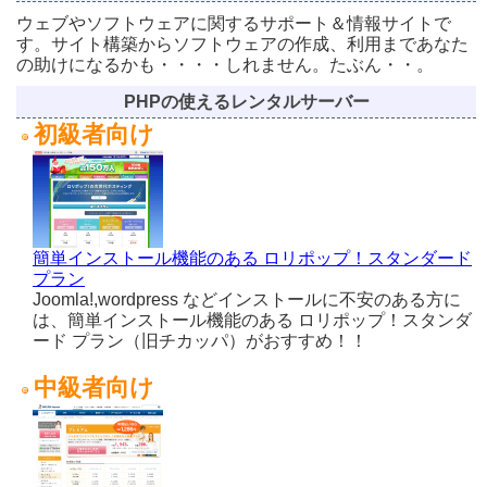
ウェブやソフトウェアに関するサポート＆情報サイトで
す。サイト構築からソフトウェアの作成、利用まであなた
の助けになるかも・・・・しれません。たぶん・・。
PHPの使えるレンタルサーバー
初級者向け
簡単インストール機能のある ロリポップ！スタンダード
プラン
Joomla!,wordpress などインストールに不安のある方に
は、簡単インストール機能のある ロリポップ！スタンダ
ード プラン（旧チカッパ）がおすすめ！！
中級者向け