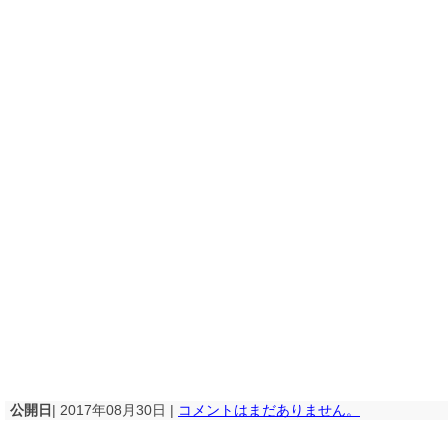
公開日
| 2017年08月30日 |
コメントはまだありません。