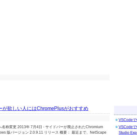
が欲しい人にはChromePlusがおすすめ
VSCodeで
ovoへ名称変更 2013年 7月4日 - サイドバーが廃止されたChromium
VSCodeで
indows 版バージョン 2.0.9.11 リリース 概要： 最近まで、NetScape
Studio Exp