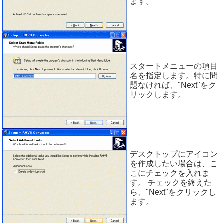
ます。
スタートメニューの項目
名を指定します。特に問
題なければ、"Next"をク
リックします。
デスクトップにアイコン
を作成したい場合は、こ
こにチェックを入れま
す。 チェックを終えた
ら、"Next"をクリックし
ます。