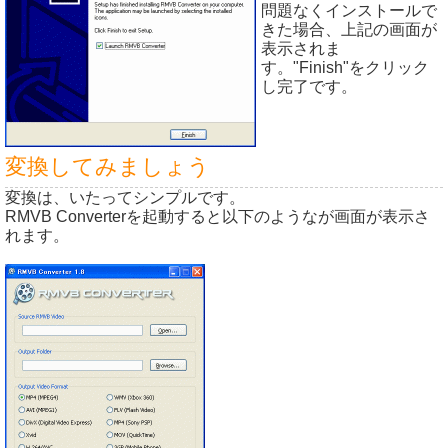
問題なくインストールで
きた場合、上記の画面が
表示されま
す。"Finish"をクリック
し完了です。
変換してみましょう
変換は、いたってシンプルです。
RMVB Converterを起動すると以下のようなが画面が表示さ
れます。