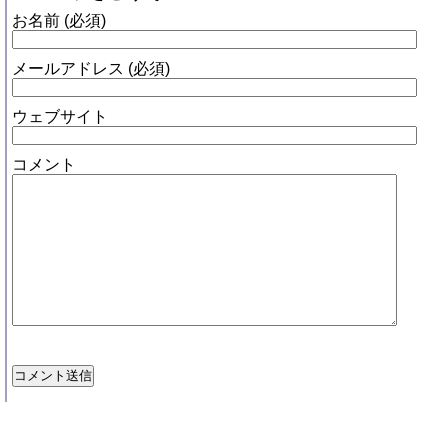
お名前 (必須)
メールアドレス (必須)
ウェブサイト
コメント