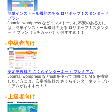
簡単インストール機能のある ロリポップ！スタンダード
プラン
Joomla!,wordpress などインストールに不安のある方に
は、簡単インストール機能のある ロリポップ！スタンダ
ード プラン（旧チカッパ）がおすすめ！！
中級者向け
安定感抜群の さくらインターネット プレミアム
Joomla!,wordpress などsshを使って自由にＣＭＳを構築
したい方には、安定感抜群の さくらインターネット プレ
ミアムがおすすめ！！
上級者向け