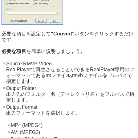
必要な項目を設定して
"Convert"
ボタンをクリックするだけ
です。
必要な項目
を簡単に説明しましょう。
Source RMVB Video
RealPlayerで再生させることができるRealPlayer専用のフ
ォーマットであるrmファイル,rmvbファイルをフルパスで
指定します。
Output Folder
出力先のフォルダー名（ディレクトリ名）をフルパスで指
定します。
Output Format
出力フォーマットを選択します。
MP4 (MPEG4)
AVI (MPEG2)