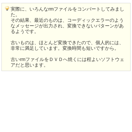
実際に、いろんなrmファイルをコンバートしてみまし
た。
その結果、最近のものは、コーディックエラーのよう
なメッセージが出力され、変換できないバターンがあ
るようです。
古いものは、ほとんど変換できたので、個人的には、
非常に満足しています。変換時間も短いですから。
古いrmファイルをＤＶＤへ焼くには程よいソフトウェ
アだと思います。