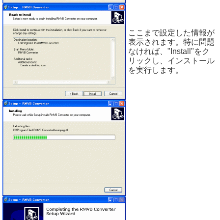
ここまで設定した情報が
表示されます。特に問題
なければ、"Install"をク
リックし、インストール
を実行します。