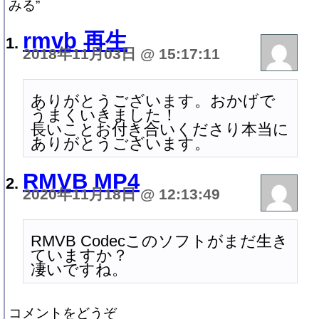
みる”
rmvb 再生
2018年11月03日 @ 15:17:11
ありがとうございます。おかげで
うまくいきました！
長いことお付き合いくださり本当に
ありがとうございます。
RMVB MP4
2020年11月18日 @ 12:13:49
RMVB Codecこのソフトがまだ生き
ていますか？
凄いですね。
コメントをどうぞ