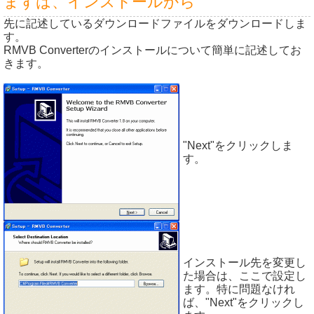
まずは、インストールから
先に記述しているダウンロードファイルをダウンロードしま
す。
RMVB Converterのインストールについて簡単に記述してお
きます。
"Next"をクリックしま
す。
インストール先を変更し
た場合は、ここで設定し
ます。特に問題なけれ
ば、"Next"をクリックし