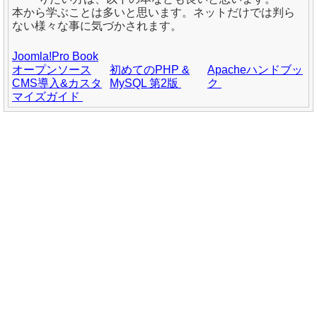
本から学ぶことは多いと思います。ネットだけでは判ら
ない様々な事に気づかされます。
Joomla!Pro Book
オープンソース
初めてのPHP &
Apacheハンドブッ
CMS導入&カスタ
MySQL 第2版
ク
マイズガイド