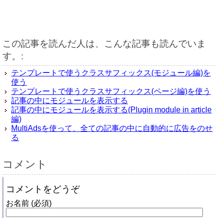
この記事を読んだ人は、こんな記事も読んでいま
す。:
テンプレートで使うクラスサフィックス(モジュール編)を
使う
テンプレートで使うクラスサフィックス(ページ編)を使う
記事の中にモジュールを表示する
記事の中にモジュールを表示する(Plugin module in article
編)
MultiAdsを使って、全ての記事の中に自動的に広告をのせ
る
コメント
コメントをどうぞ
お名前 (必須)