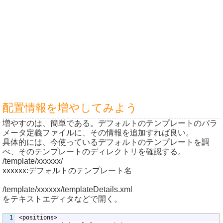
配置情報を増やしてみよう
増やすのは、簡単である。デフォルトのテンプレートのパラ
メータ定義ファイルに、その情報を追加すれば良い。
具体的には、今使っているデフォルトのテンプレートを調
べ、そのテンプレートのディレクトリを確認する。
/template/xxxxxx/
xxxxxx:デフォルトのテンプレート名
/template/xxxxxx/templateDetails.xml
をテキストエディタなどで開く。
1

<positions>
