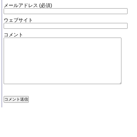
メールアドレス (必須)
ウェブサイト
コメント