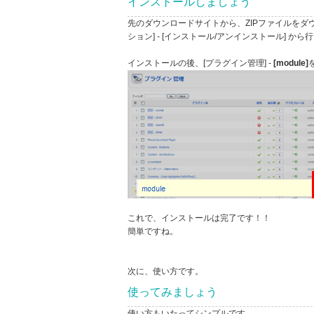
インストールしましょう
先のダウンロードサイトから、ZIPファイルをダウ
ション] - [インストール/アンインストール] から
インストールの後、[プラグイン管理] -
[module]
これで、インストールは完了です！！
簡単ですね。
次に、使い方です。
使ってみましょう
使い方もいたってシンプルです。