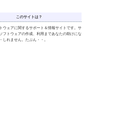
このサイトは？
トウェアに関するサポート＆情報サイトです。サ
ソフトウェアの作成、利用まであなたの助けにな
・しれません。たぶん・・。