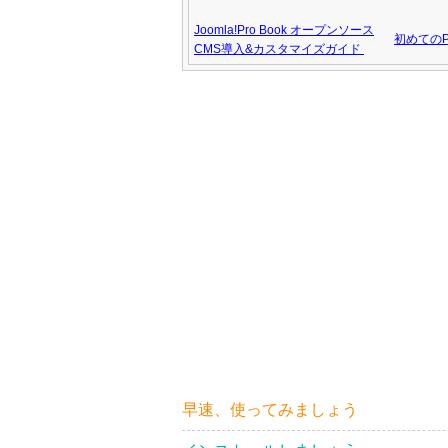
Joomla!Pro Book オープンソース
初めてのPH
CMS導入&カスタマイズガイド
早速、使ってみましょう