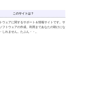
このサイトは？
トウェアに関するサポート＆情報サイトです。サ
ソフトウェアの作成、利用まであなたの助けにな
・しれません。たぶん・・。