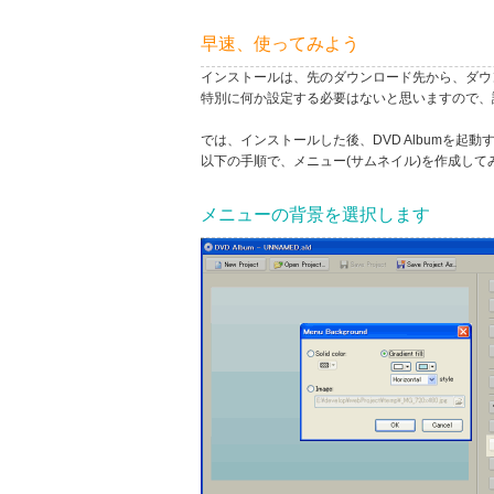
早速、使ってみよう
インストールは、先のダウンロード先から、ダウ
特別に何か設定する必要はないと思いますので、
では、インストールした後、DVD Albumを起
以下の手順で、メニュー(サムネイル)を作成して
メニューの背景を選択します