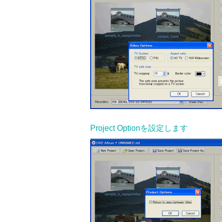
Project Optionを設定します