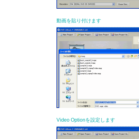
動画を貼り付けます
Video Optionを設定します