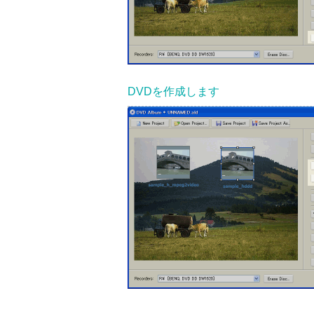
DVDを作成します