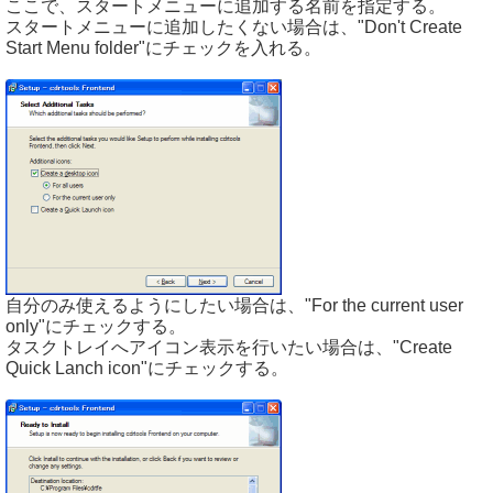
ここで、スタートメニューに追加する名前を指定する。
スタートメニューに追加したくない場合は、"Don't Create
Start Menu folder"にチェックを入れる。
自分のみ使えるようにしたい場合は、"For the current user
only"にチェックする。
タスクトレイへアイコン表示を行いたい場合は、"Create
Quick Lanch icon"にチェックする。