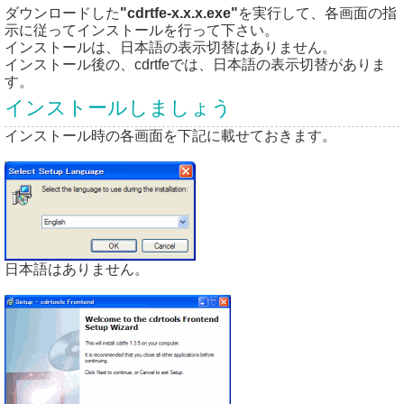
ダウンロードした
"cdrtfe-x.x.x.exe"
を実行して、各画面の指
示に従ってインストールを行って下さい。
インストールは、日本語の表示切替はありません。
インストール後の、cdrtfeでは、日本語の表示切替がありま
す。
インストールしましょう
インストール時の各画面を下記に載せておきます。
日本語はありません。