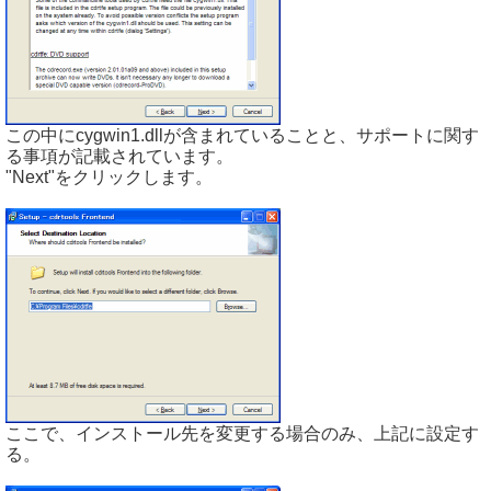
この中にcygwin1.dllが含まれていることと、サポートに関す
る事項が記載されています。
"Next"をクリックします。
ここで、インストール先を変更する場合のみ、上記に設定す
る。