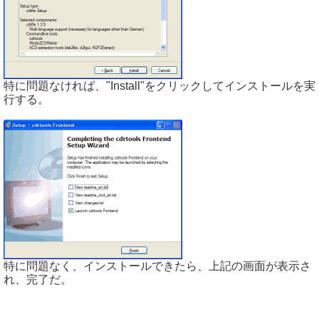
特に問題なければ、"Install"をクリックしてインストールを実
行する。
特に問題なく、インストールできたら、上記の画面が表示さ
れ、完了だ。