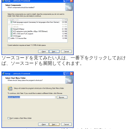
ソースコードを見てみたい人は、一番下をクリックしておけ
ば、ソースコードも展開してくれます。