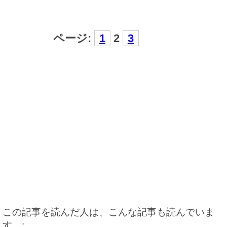
ページ:
1
2
3
この記事を読んだ人は、こんな記事も読んでいま
す。: